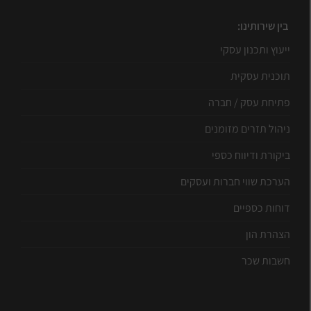
בין שירותינו:
ייעוץ ותכנון עסקי
תוכנית עסקית
פתיחת עסק / חברה
ניהול תזרים מזומנים
ביקורת ודיווח כספי
הערכת שווי חברות ועסקים
דוחות כספיים
הצהרת הון
חשבות שכר