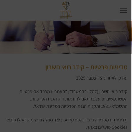
Ski
t
conten
מדיניות פרטיות – קידר רואי חשבון
עודכן לאחרונה: דצמבר 2025
קידר רואי חשבון (להלן: "המשרד", "האתר") מכבד את פרטיות
המשתמשים ופועל בהתאם להוראות חוק הגנת הפרטיות,
התשמ"א-1981 ותקנות הגנת הפרטיות במדינת ישראל.
מדיניות זו מסבירה כיצד נאסף מידע, כיצד נעשה בו שימוש ואילו קובצי
Cookies פועלים באתר.