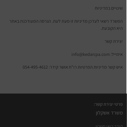
שינויים במדיניות
המשרד רשאי לעדכן מדיניות זו מעת לעת. הגרסה המעודכנת באתר
היא הקובעת.
יצירת קשר
אימייל:
info@kedarcpa.com
איש קשר מדיניות הפרטיות רו"ח אושר קידר: 054-495-4612
פרטי יצירת קשר:
משרד אשקלון
קידר רואי חשבון